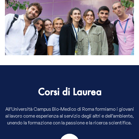
Corsi di Laurea
All’Università Campus Bio-Medico di Roma formiamo i giovani
al lavoro come esperienza al servizio degli altri e dell’ambiente,
unendo la formazione con la passione e la ricerca scientifica.