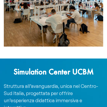
Simulation Center UCBM
Struttura all’avanguardia, unica nel Centro-
Sud Italia, progettata per offrire
un’esperienza didattica immersiva e