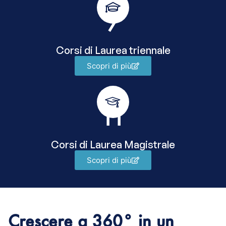
7
Corsi di Laurea triennale
Scopri di più
11
Corsi di Laurea Magistrale
Scopri di più
Crescere a 360° in un