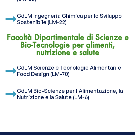
CdLM Ingegneria Chimica per lo Sviluppo
Sostenibile (LM-22)
Facoltà Dipartimentale di Scienze e
Bio-Tecnologie per alimenti,
nutrizione e salute
CdLM Scienze e Tecnologie Alimentari e
Food Design (LM-70)
CdLM Bio-Scienze per l'Alimentazione, la
Nutrizione e la Salute (LM-6)