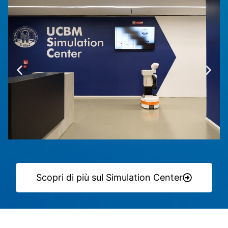
Scopri di più sul Simulation Center