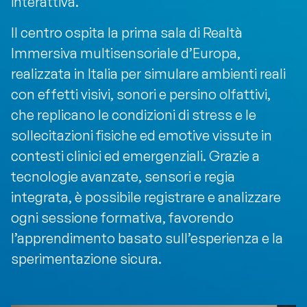
interattiva.
Il centro ospita la prima sala di Realtà
Immersiva multisensoriale d’Europa,
realizzata in Italia per simulare ambienti reali
con effetti visivi, sonori e persino olfattivi,
che replicano le condizioni di stress e le
sollecitazioni fisiche ed emotive vissute in
contesti clinici ed emergenziali. Grazie a
tecnologie avanzate, sensori e regia
integrata, è possibile registrare e analizzare
ogni sessione formativa, favorendo
l’apprendimento basato sull’esperienza e la
sperimentazione sicura.