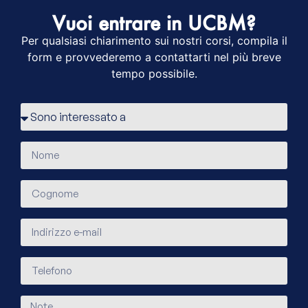
Vuoi entrare in UCBM?
Per qualsiasi chiarimento sui nostri corsi, compila il
form e provvederemo a contattarti nel più breve
tempo possibile.