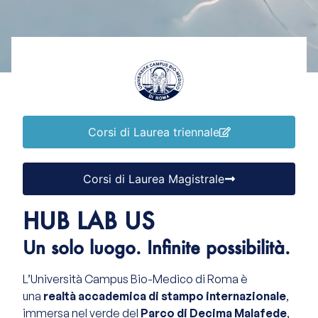
Corsi di Laurea triennale
Corsi di Laurea Magistrale
HUB LAB US
Un solo luogo. Infinite possibilità.
L’Università Campus Bio-Medico di Roma è
una
realtà accademica di stampo internazionale
,
immersa nel verde del
Parco di Decima Malafede
,