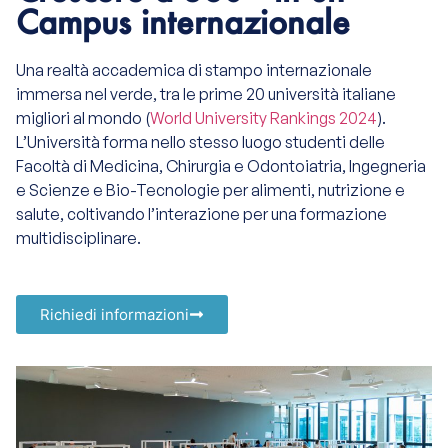
Campus internazionale
Una realtà accademica di stampo internazionale
immersa nel verde, tra le prime 20 università italiane
migliori al mondo (
World University Rankings 2024
).
L’Università forma nello stesso luogo studenti delle
Facoltà di Medicina, Chirurgia e Odontoiatria, Ingegneria
e Scienze e Bio-Tecnologie per alimenti, nutrizione e
salute, coltivando l’interazione per una
formazione
multidisciplinare.
Richiedi informazioni