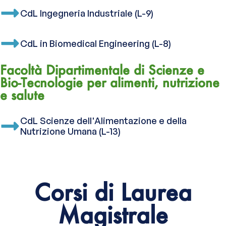
CdL Ingegneria Industriale (L-9)
CdL in Biomedical Engineering (L-8)
Facoltà Dipartimentale di Scienze e
Bio-Tecnologie per alimenti, nutrizione
e salute
CdL Scienze dell'Alimentazione e della
Nutrizione Umana (L-13)
Corsi di Laurea
Magistrale