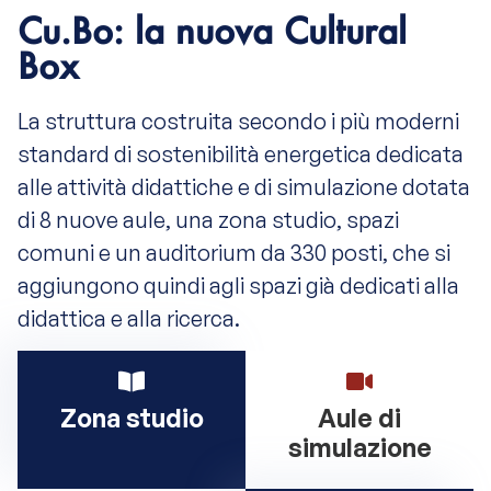
Cu.Bo: la nuova Cultural
Box
La struttura costruita secondo i più moderni
standard di sostenibilità energetica dedicata
alle attività didattiche e di simulazione dotata
di 8 nuove aule, una zona studio, spazi
comuni e un auditorium da 330 posti, che si
aggiungono quindi agli spazi già dedicati alla
didattica e alla ricerca.
Zona studio
Aule di
simulazione