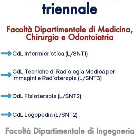
triennale
Facoltà Dipartimentale di Medicina,
Chirurgia e Odontoiatria
CdL Infermieristica (L/SNT1)
CdL Tecniche di Radiologia Medica per
Immagini e Radioterapia (L/SNT3)
CdL Fisioterapia (L/SNT2)
CdL Logopedia (L/SNT2)
Facoltà Dipartimentale di Ingegneria