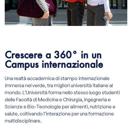
Crescere a 360° in un
Campus internazionale
Una realtà accademica di stampo internazionale
immersa nel verde, tra migliori università italiane al
mondo. L’Università forma nello stesso luogo studenti
delle Facoltà di Medicina e Chirurgia, Ingegneria e
Scienze e Bio-Tecnologie per alimenti, nutrizione e
salute, coltivando l’interazione per una
formazione
multidisciplinare.