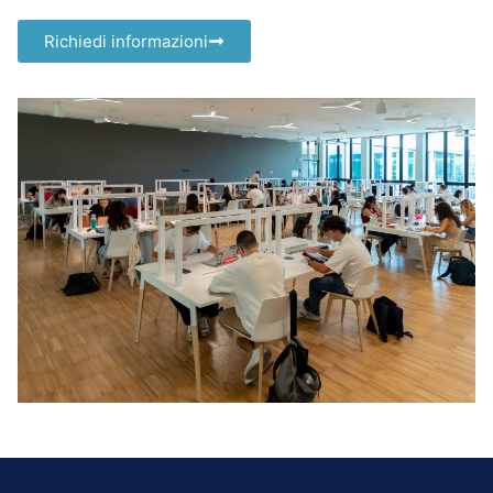
Richiedi informazioni