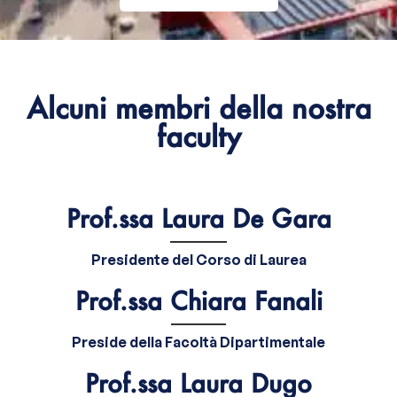
Compila il modulo
Alcuni membri della nostra
faculty
Prof.ssa Laura De Gara
Presidente del Corso di Laurea
Prof.ssa Chiara Fanali
Preside della Facoltà Dipartimentale
Prof.ssa Laura Dugo