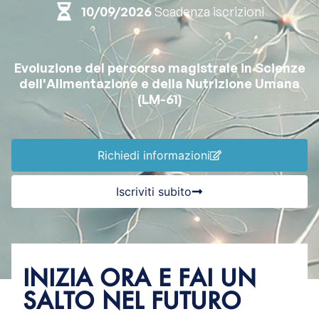
10/09/2026
Scadenza iscrizioni
Evoluzione del percorso magistrale in Scienze
dell'Alimentazione e della Nutrizione Umana
(LM-61)
Richiedi informazioni
Iscriviti subito
INIZIA ORA E FAI UN
SALTO NEL FUTURO