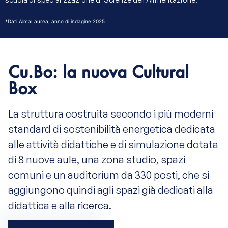
*Dati AlmaLaurea, anno di indagine 2025
Cu.Bo: la nuova Cultural
Box
La struttura costruita secondo i più moderni
standard di sostenibilità energetica dedicata
alle attività didattiche e di simulazione dotata
di 8 nuove aule, una zona studio, spazi
comuni e un auditorium da 330 posti, che si
aggiungono quindi agli spazi già dedicati alla
didattica e alla ricerca.