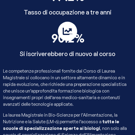
Tasso di occupazione a tre anni
90.2
%
Si iscriverebbero di nuovo al corso
Le competenze professionali fornite dal Corso di Laurea
Magistrale si collocano in un settore altamente dinamico e in
rapida evoluzione, che richiede una preparazione specialistica
che unisce un’approfondita formazione biologica con
insegnamenti propri dell’area medico-sanitaria e contenuti
avanzati delle tecnologie applicate.
La laurea Magistrale in Bio-Scienze per l’Alimentazione, la
Nutrizione e la Salute (LM-6) permette l’accesso a
tutte le
scuole di specializzazione aperte ai biologi
, non solo alla
scuola di specializzazione di Scienze dell’Alimentazione.