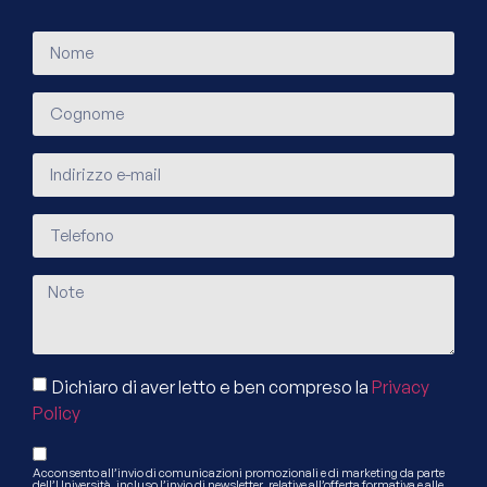
Dichiaro di aver letto e ben compreso la
Privacy
Policy
Acconsento all’invio di comunicazioni promozionali e di marketing da parte
dell’Università, incluso l’invio di newsletter, relative all’offerta formativa e alle