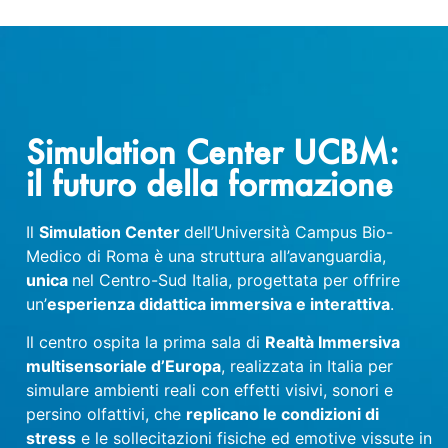
Simulation Center UCBM:
il futuro della formazione
Il
Simulation Center
dell’Università Campus Bio-
Medico di Roma è una struttura all’avanguardia,
unica
nel Centro-Sud Italia, progettata per offrire
un’
esperienza didattica immersiva e interattiva
.
Il centro ospita la prima sala di
Realtà Immersiva
multisensoriale d’Europa
, realizzata in Italia per
simulare ambienti reali con effetti visivi, sonori e
persino olfattivi, che
replicano le condizioni di
stress
e le sollecitazioni fisiche ed emotive vissute in