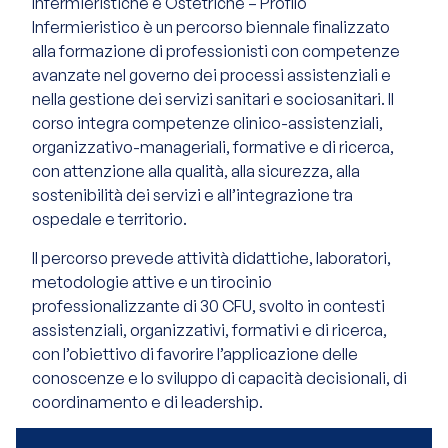
Infermieristiche e Ostetriche – Profilo
Infermieristico è un percorso biennale finalizzato
alla formazione di professionisti con competenze
avanzate nel governo dei processi assistenziali e
nella gestione dei servizi sanitari e sociosanitari. Il
corso integra competenze clinico-assistenziali,
organizzativo-manageriali, formative e di ricerca,
con attenzione alla qualità, alla sicurezza, alla
sostenibilità dei servizi e all’integrazione tra
ospedale e territorio.
Il percorso prevede attività didattiche, laboratori,
metodologie attive e un tirocinio
professionalizzante di 30 CFU, svolto in contesti
assistenziali, organizzativi, formativi e di ricerca,
con l’obiettivo di favorire l’applicazione delle
conoscenze e lo sviluppo di capacità decisionali, di
coordinamento e di leadership.