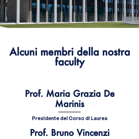
Compila il modulo
Alcuni membri della nostra
faculty
Prof. Maria Grazia De
Marinis
Presidente del Corso di Laurea
Prof. Bruno Vincenzi