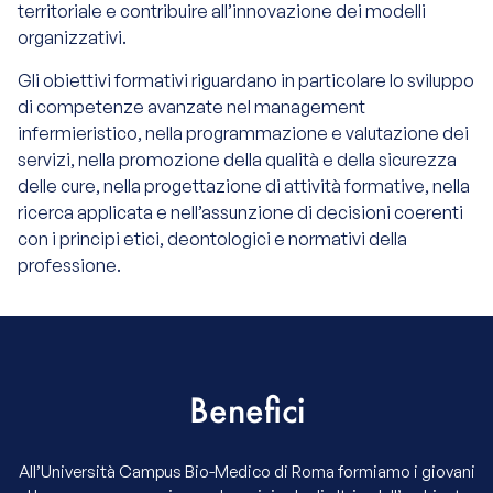
territoriale e contribuire all’innovazione dei modelli
organizzativi.
Gli obiettivi formativi riguardano in particolare lo sviluppo
di competenze avanzate nel management
infermieristico, nella programmazione e valutazione dei
servizi, nella promozione della qualità e della sicurezza
delle cure, nella progettazione di attività formative, nella
ricerca applicata e nell’assunzione di decisioni coerenti
con i principi etici, deontologici e normativi della
professione.
Benefici
All’Università Campus Bio-Medico di Roma formiamo i giovani