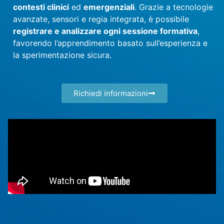
contesti clinici
ed
emergenziali
. Grazie a tecnologie
avanzate, sensori e regia integrata, è possibile
registrare e analizzare ogni sessione formativa
,
favorendo l’apprendimento basato sull’esperienza e
la sperimentazione sicura.
Richiedi informazioni