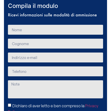
Compila il modulo
Ricevi informazioni sulle modalità di ammissione
Dichiaro di aver letto e ben compreso la
Privacy