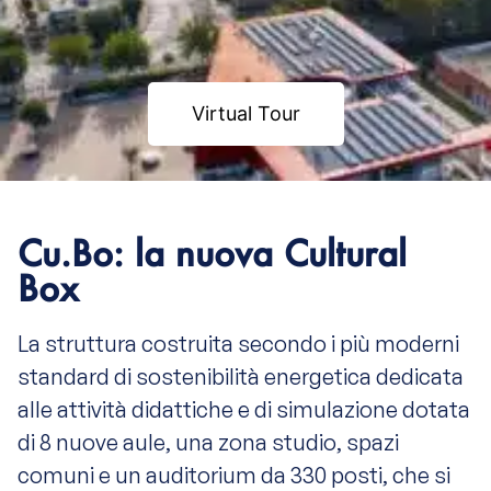
Virtual Tour
Cu.Bo: la nuova Cultural
Box
La struttura costruita secondo i più moderni
standard di sostenibilità energetica dedicata
alle attività didattiche e di simulazione dotata
di 8 nuove aule, una zona studio, spazi
comuni e un auditorium da 330 posti, che si