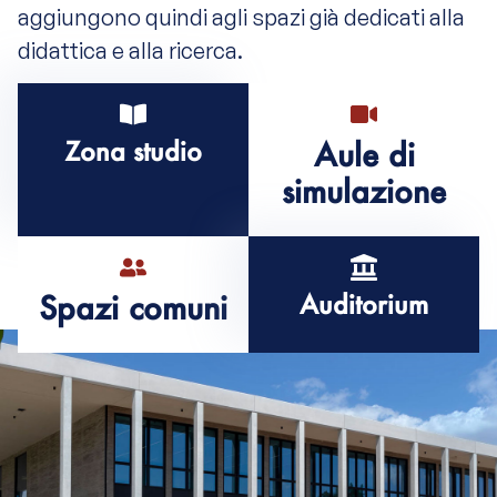
aggiungono quindi agli spazi già dedicati alla
didattica e alla ricerca.
Zona studio
Aule di
simulazione
Spazi comuni
Auditorium