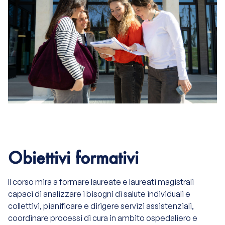
Obiettivi formativi
Il corso mira a formare laureate e laureati magistrali
capaci di analizzare i bisogni di salute individuali e
collettivi, pianificare e dirigere servizi assistenziali,
coordinare processi di cura in ambito ospedaliero e