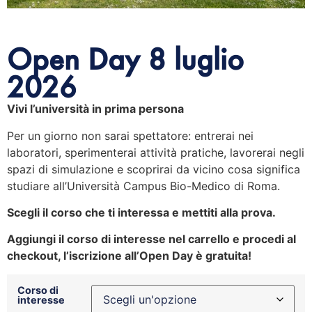
Open Day 8 luglio
2026
Vivi l’università in prima persona
Per un giorno non sarai spettatore: entrerai nei
laboratori, sperimenterai attività pratiche, lavorerai negli
spazi di simulazione e scoprirai da vicino cosa significa
studiare all’Università Campus Bio-Medico di Roma.
Scegli il corso che ti interessa e mettiti alla prova.
Aggiungi il corso di interesse nel carrello e procedi al
checkout, l’iscrizione all’Open Day è gratuita!
Corso di
interesse