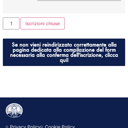
Iscrizioni chiuse
Se non vieni reindirizzato correttamente alla
pagina dedicata alla compilazione del form
necessaria alla conferma dell'iscrizione, clicca
qui!
Privacy Policy
Cookie Policy