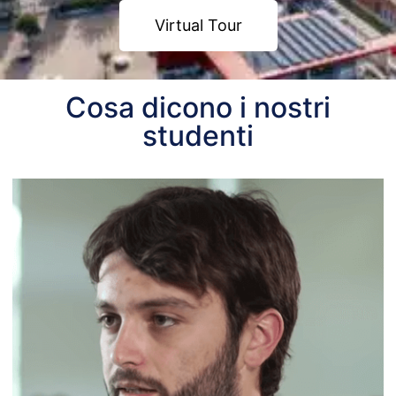
Virtual Tour
Cosa dicono i nostri
studenti