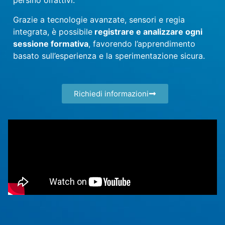
persino olfattivi.
Grazie a tecnologie avanzate, sensori e regia
integrata, è possibile
registrare e analizzare ogni
sessione formativa
, favorendo l’apprendimento
basato sull’esperienza e la sperimentazione sicura.
Richiedi informazioni