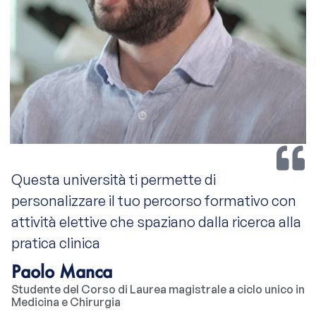
Questa università ti permette di
personalizzare il tuo percorso formativo con
attività elettive che spaziano dalla ricerca alla
pratica clinica
Paolo Manca
Studente del Corso di Laurea magistrale a ciclo unico in
Medicina e Chirurgia