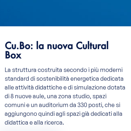
Cu.Bo: la nuova Cultural
Box
La struttura costruita secondo i più moderni
standard di sostenibilità energetica dedicata
alle attività didattiche e di simulazione dotata
di 8 nuove aule, una zona studio, spazi
comuni e un auditorium da 330 posti, che si
aggiungono quindi agli spazi già dedicati alla
didattica e alla ricerca.