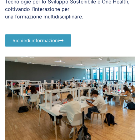
Tecnologie per lo Sviluppo Sostenibile e One Health,
coltivando l’interazione per
una
formazione
multidisciplinare.
Richiedi informazioni