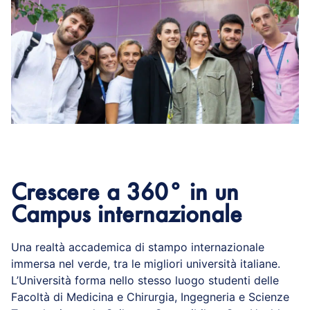
Crescere a 360° in un
Campus internazionale
Una realtà accademica di stampo internazionale
immersa nel verde, tra le migliori università italiane.
L’Università forma nello stesso luogo studenti delle
Facoltà di Medicina e Chirurgia, Ingegneria e Scienze