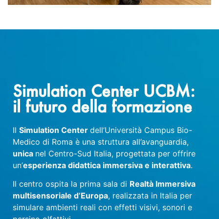
Simulation Center UCBM:
il futuro della formazione
Il
Simulation Center
dell’Università Campus Bio-
Medico di Roma è una struttura all’avanguardia,
unica
nel Centro-Sud Italia, progettata per offrire
un’
esperienza didattica immersiva e interattiva
.
Il centro ospita la prima sala di
Realtà Immersiva
multisensoriale d’Europa
, realizzata in Italia per
simulare ambienti reali con effetti visivi, sonori e