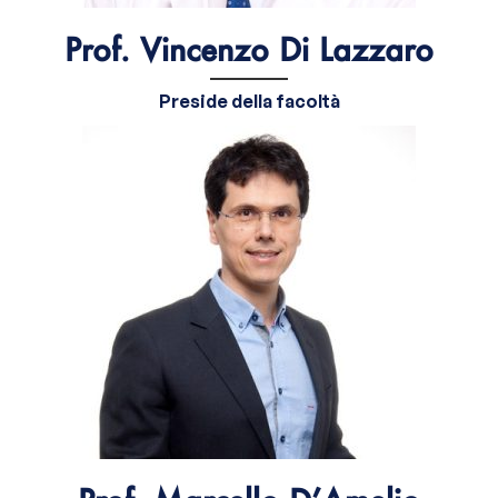
Prof. Vincenzo Di Lazzaro
Preside della facoltà