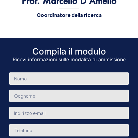
Prof. Marcello D’Amelio
Coordinatore della ricerca
Compila il modulo​
Ricevi informazioni sulle modalità di ammissione