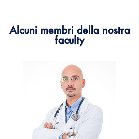
Compila il modulo
Alcuni membri della nostra
faculty