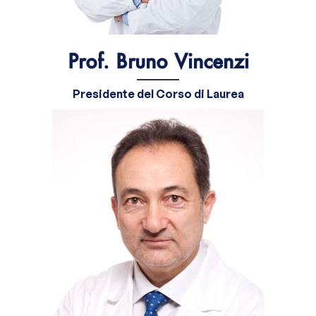
Prof. Bruno Vincenzi
Presidente del Corso di Laurea