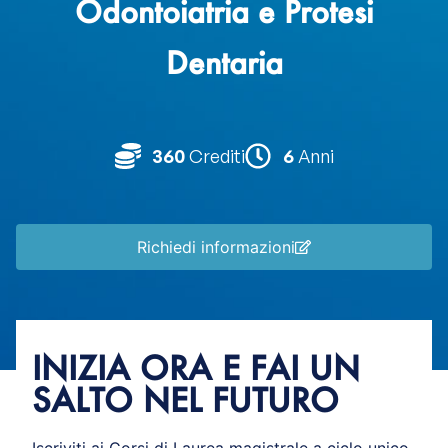
Odontoiatria e Protesi
Dentaria
360
Crediti
6
Anni
Richiedi informazioni
INIZIA ORA E FAI UN
SALTO NEL FUTURO