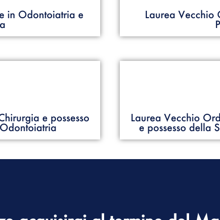
e in Odontoiatria e
Laurea Vecchio 
ia
P
Chirurgia e possesso
Laurea Vecchio Ord
 Odontoiatria
e possesso della 