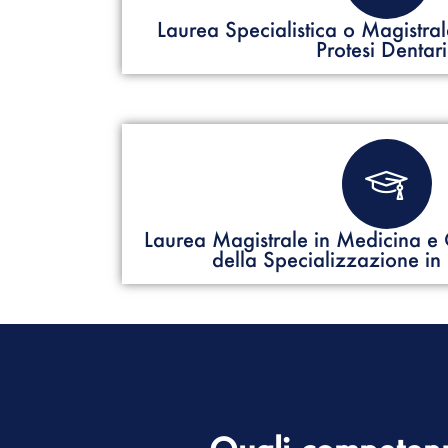
Laurea Specialistica o Magistral
Protesi Dentar
Laurea Magistrale in Medicina e 
della Specializzazione in