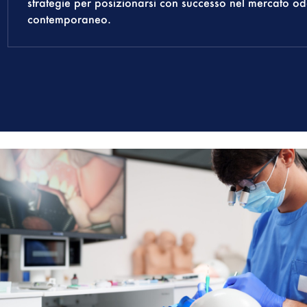
strategie per posizionarsi con successo nel mercato od
contemporaneo.