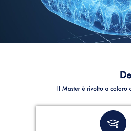
De
Il Master è rivolto a coloro 