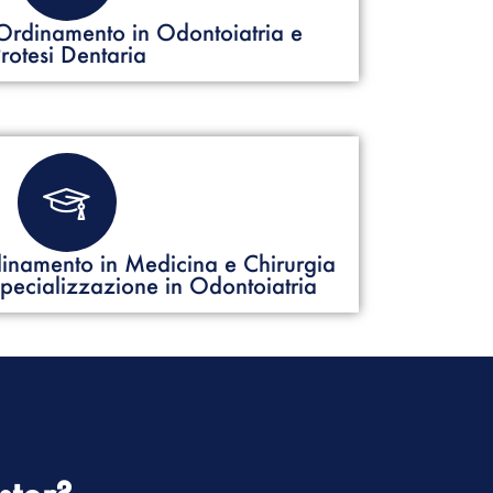
Ordinamento in Odontoiatria e
rotesi Dentaria
inamento in Medicina e Chirurgia
Specializzazione in Odontoiatria