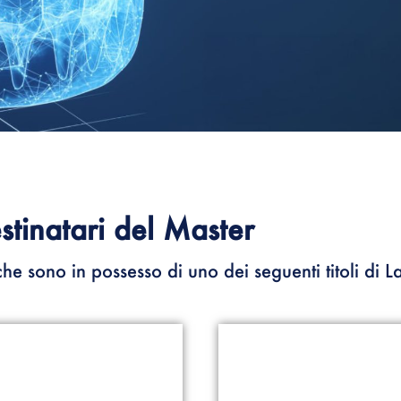
stinatari del Master
che sono in possesso di uno dei seguenti titoli di L